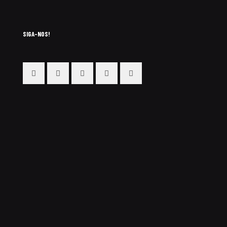
SIGA-NOS!