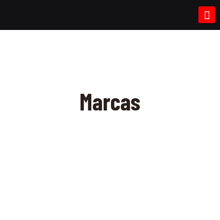
Marcas