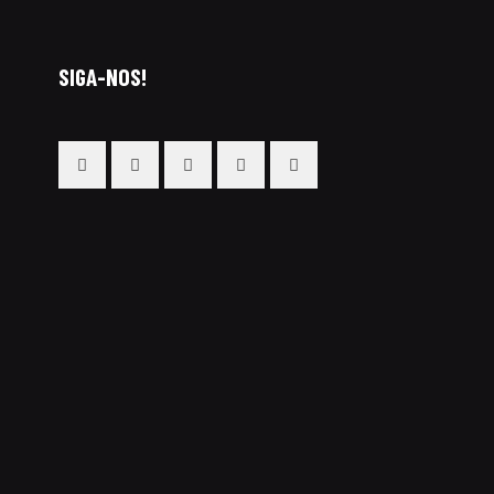
SIGA-NOS!