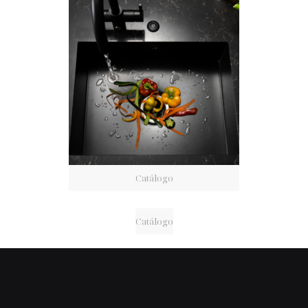
Catálogo
Catálogo