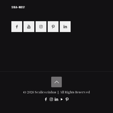
SIGA-NOS!
© 2026 Scalicozinhas | All Rights Reserved