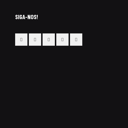
SIGA-NOS!