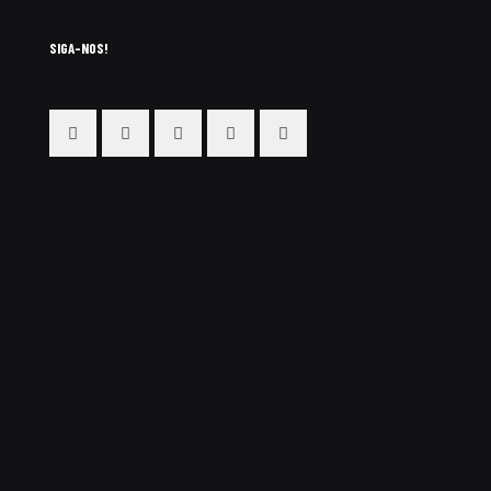
SIGA-NOS!