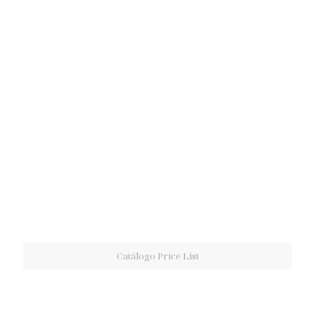
Catálogo Price List