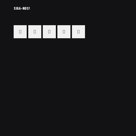
SIGA-NOS!